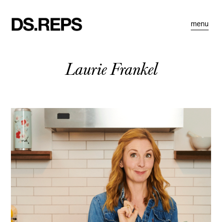
menu
Laurie Frankel