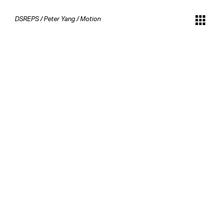
DSREPS
/
Peter Yang
/
Motion