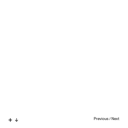
Previous
/
Next